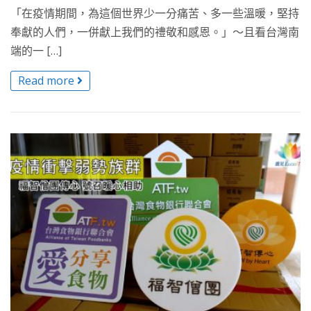
「在疫情期間，為這個世界少一分痛苦、多一些溫暖，堅持
奉獻的人們，一併獻上我們的禮敬和感恩。」～且看台灣南
端的一 […]
Read more