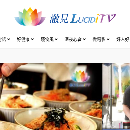
對話
好健康
蔬食風
深夜心音
微電影
好人