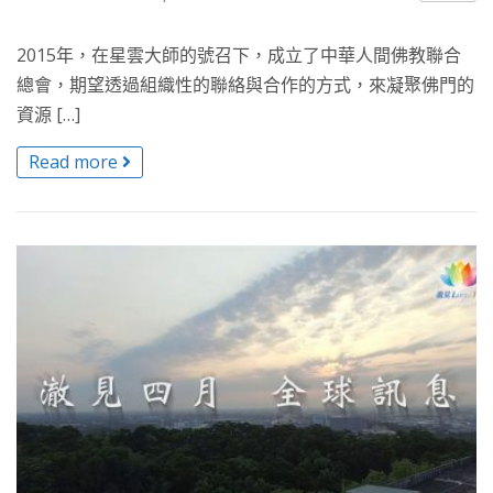
2015年，在星雲大師的號召下，成立了中華人間佛教聯合
總會，期望透過組織性的聯絡與合作的方式，來凝聚佛門的
資源 […]
Read more