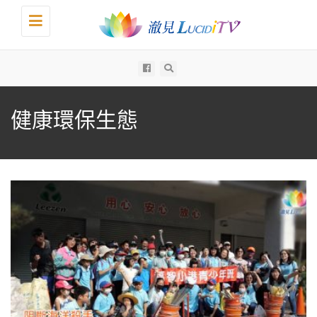
Toggle
navigation
All
健康環保生態