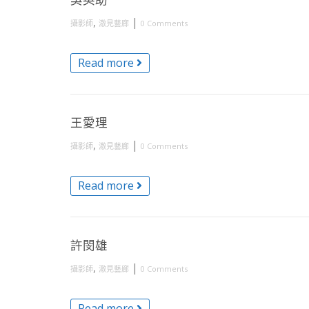
,
|
攝影師
澈見藝廊
0 Comments
Read more
王愛理
,
|
攝影師
澈見藝廊
0 Comments
Read more
許閔雄
,
|
攝影師
澈見藝廊
0 Comments
Read more