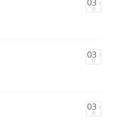
03
7
月
03
7
月
03
7
月