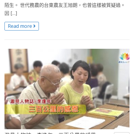
陌生。 世代務農的台東農友王旭朗，也曾這樣被質疑過。
因 […]
Read more