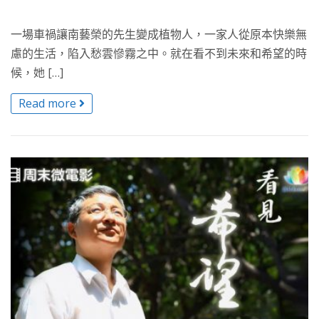
一場車禍讓南藝榮的先生變成植物人，一家人從原本快樂無
慮的生活，陷入愁雲慘霧之中。就在看不到未來和希望的時
候，她 […]
Read more