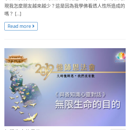
現我怎麼朋友越來越少？這是因為我學佛看透人性所造成的
嗎？ […]
Read more