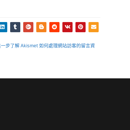
進一步了解 Akismet 如何處理網站訪客的留言資