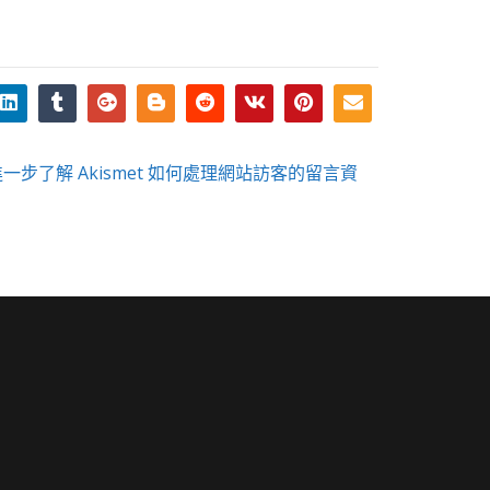
進一步了解 Akismet 如何處理網站訪客的留言資