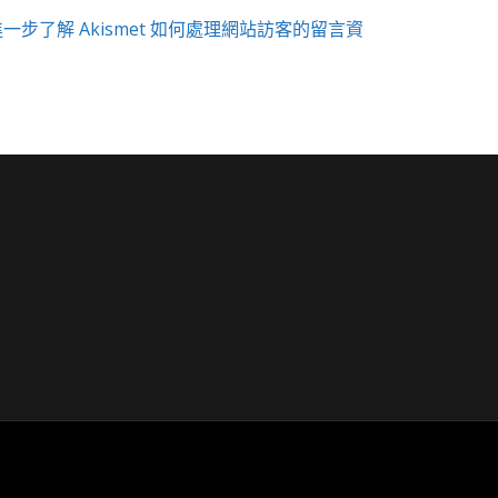
進一步了解 Akismet 如何處理網站訪客的留言資