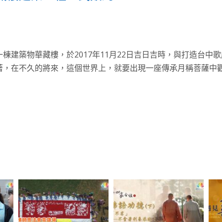
棟建築物華藏樓，於2017年11月22日吉日吉時，與打造台中
著，在不久的將來，這個世界上，就要出現一座傳承月稱菩薩中