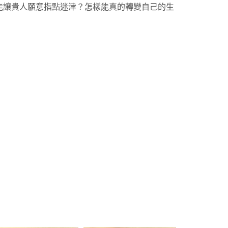
能讓貴人願意指點迷津？怎樣能真的轉變自己的生