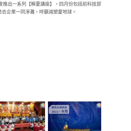
金會推出一系列【解憂講座】，四月份包括前科技部
結合企業一同淨灘，呼籲減塑愛地球。