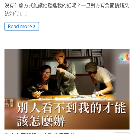
沒有什麼方式能讓他聽進我的話呢？一旦對方有負面情緒又
該如何 […]
Read more