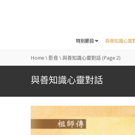
特別節目
與善知識心靈
Home
\
影音
\
與善知識心靈對話
(Page 2)
與善知識心靈對話