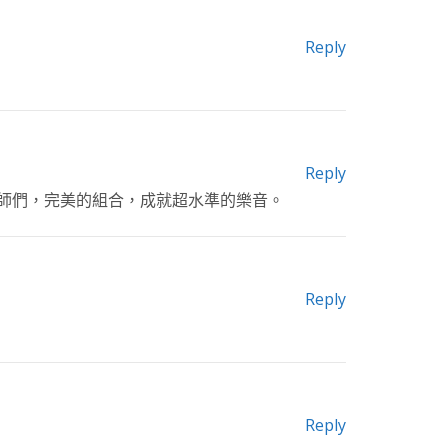
Reply
Reply
師們，完美的組合，成就超水準的樂音。
Reply
Reply