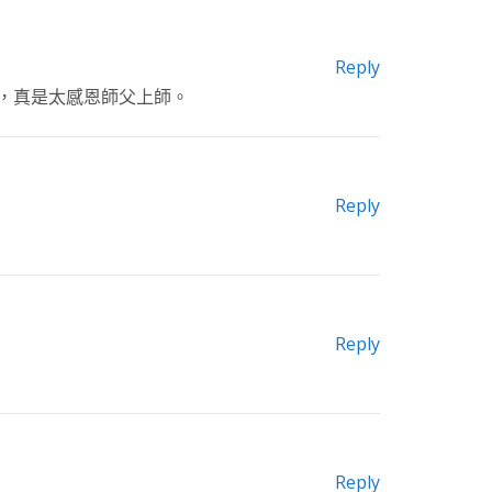
Reply
，真是太感恩師父上師。
Reply
Reply
Reply