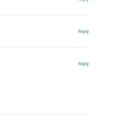
Reply
Reply