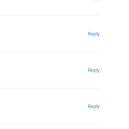
Reply
Reply
Reply