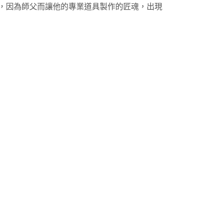
年，因為師父而讓他的專業道具製作的匠魂，出現