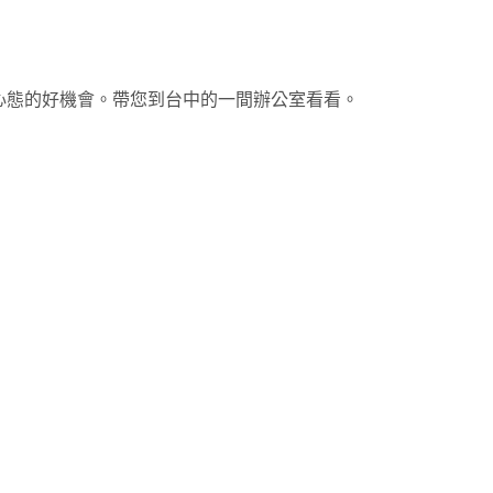
心態的好機會。帶您到台中的一間辦公室看看。