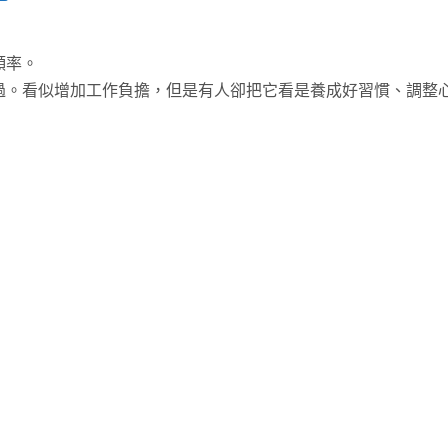
頻率。
過。看似增加工作負擔，但是有人卻把它看是養成好習慣、調整