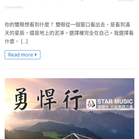
Comments
你的雙眼想看到什麼？ 雙眼從一個窗口看出去，是看到滿
天的星辰，還是地上的泥濘，選擇權完全在自己。我選擇看
什麼， […]
Read more