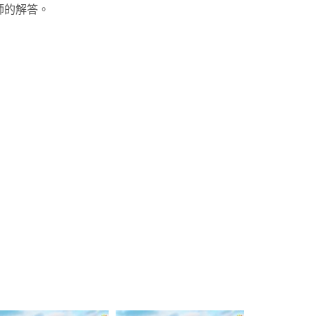
師的解答。