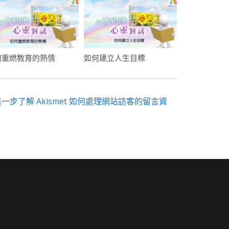
何重燃教育的熱情
如何建立人生目標
進一步了解 Akismet 如何處理網站訪客的留言資