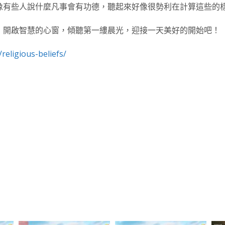
像有些人說什麼凡事會有功德，聽起來好像很勢利在計算這些的
，開啟智慧的心窗，傾聽第一縷晨光，迎接一天美好的開始吧！
religious-beliefs/