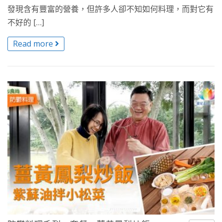
發現含有豐富的營養，但許多人卻不知如何料理，而對它有
不好的 […]
Read more